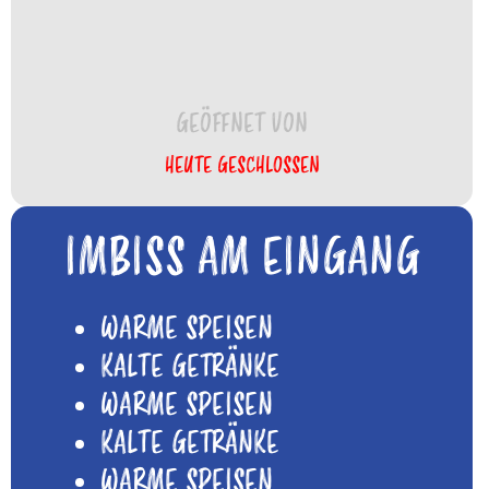
GEÖFFNET VON
HEUTE GESCHLOSSEN
IMBISS AM EINGANG
WARME SPEISEN
KALTE GETRÄNKE
WARME SPEISEN
KALTE GETRÄNKE
WARME SPEISEN