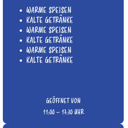
WARME SPEISEN
KALTE GETRÄNKE
WARME SPEISEN
KALTE GETRÄNKE
WARME SPEISEN
KALTE GETRÄNKE
GEÖFFNET VON
11:00 – 17:30 UHR