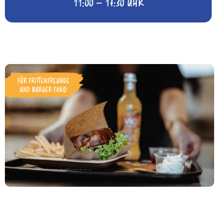
11:00 – 17:30 UHR