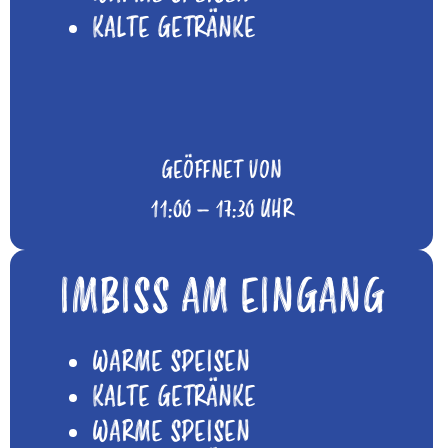
KALTE GETRÄNKE
GEÖFFNET VON
11:00 – 17:30 UHR
IMBISS AM EINGANG
WARME SPEISEN
KALTE GETRÄNKE
WARME SPEISEN