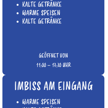
KALTE GETRÄNKE
WARME SPEISEN
KALTE GETRÄNKE
GEÖFFNET VON
11:00 – 17:30 UHR
IMBISS AM EINGANG
WARME SPEISEN