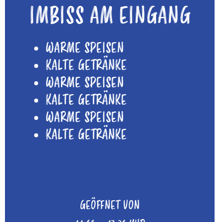
IMBISS AM EINGANG
WARME SPEISEN
KALTE GETRÄNKE
WARME SPEISEN
KALTE GETRÄNKE
WARME SPEISEN
KALTE GETRÄNKE
GEÖFFNET VON