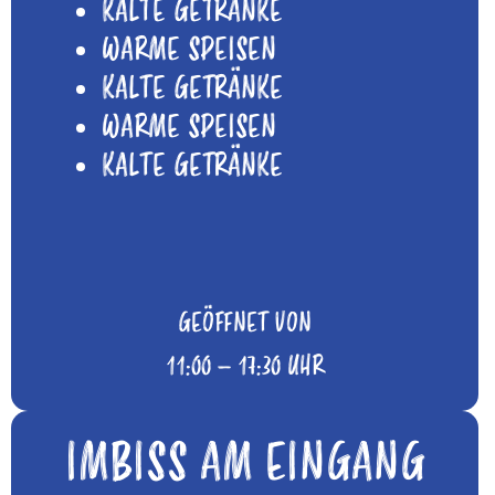
KALTE GETRÄNKE
WARME SPEISEN
KALTE GETRÄNKE
WARME SPEISEN
KALTE GETRÄNKE
GEÖFFNET VON
11:00 – 17:30 UHR
IMBISS AM EINGANG