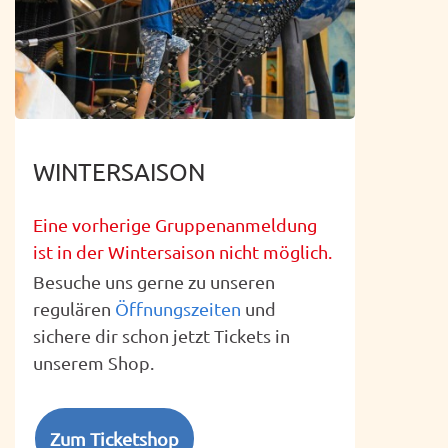
WINTERSAISON
Eine vorherige Gruppenanmeldung
ist in der Wintersaison nicht möglich.
Besuche uns gerne zu unseren
regulären
Öffnungszeiten
und
sichere dir schon jetzt Tickets in
unserem Shop.
Zum Ticketshop