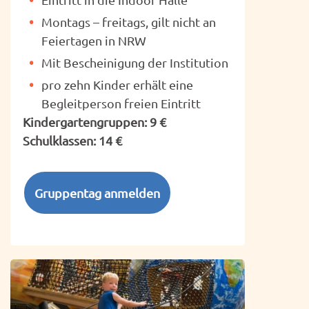
Montags – freitags, gilt nicht an
Feiertagen in NRW
Mit Bescheinigung der Institution
pro zehn Kinder erhält eine
Begleitperson freien Eintritt
Kindergartengruppen: 9 €
Schulklassen: 14 €
Gruppentag anmelden