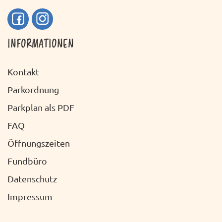
INFORMATIONEN
Kontakt
Parkordnung
Parkplan als PDF
FAQ
Öffnungszeiten
Fundbüro
Datenschutz
Impressum