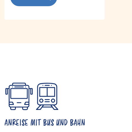
ANREISE MIT BUS UND BAHN