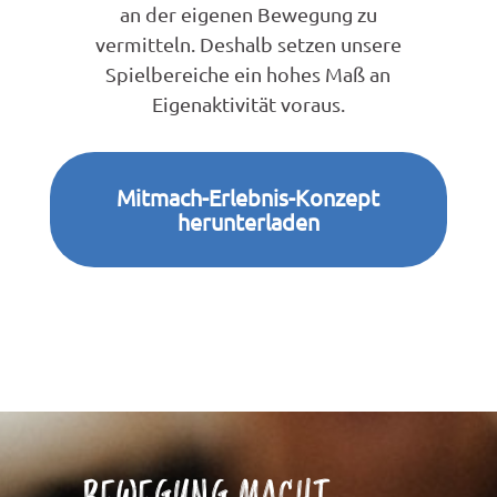
an der eigenen Bewegung zu
vermitteln. Deshalb setzen unsere
Spielbereiche ein hohes Maß an
Eigenaktivität voraus.
Mitmach-Erlebnis-Konzept
herunterladen