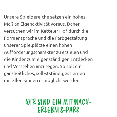
Unsere Spielbereiche setzen ein hohes
Maß an Eigenaktivität voraus. Daher
versuchen wir im Ketteler Hof durch die
Formensprache und die Farbgestaltung
unserer Spielplätze einen hohen
Aufforderungscharakter zu erzielen und
die Kinder zum eigenständigen Entdecken
und Verstehen anzuregen. So soll ein
ganzheitliches, selbstständiges Lernen
mit allen Sinnen ermöglicht werden.
WIR SIND EIN MITMACH-
ERLEBNIS-PARK