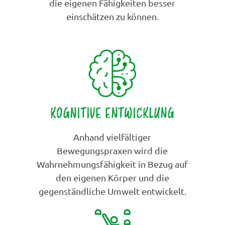
die eigenen Fähigkeiten besser
einschätzen zu können.
KOGNITIVE ENTWICKLUNG
Anhand vielfältiger
Bewegungspraxen wird die
Wahrnehmungsfähigkeit in Bezug auf
den eigenen Körper und die
gegenständliche Umwelt entwickelt.