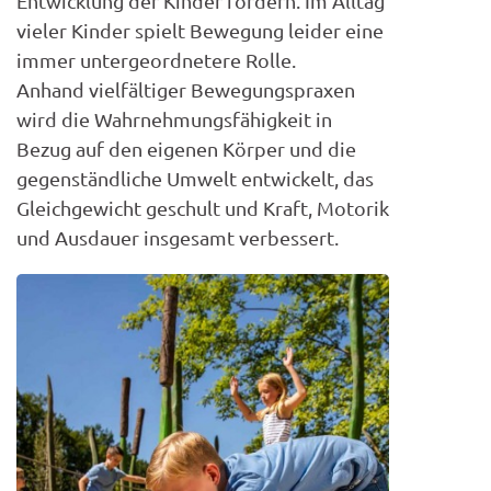
Entwicklung der Kinder fördern. Im Alltag
vieler Kinder spielt Bewegung leider eine
immer untergeordnetere Rolle.
Anhand vielfältiger Bewegungspraxen
wird die Wahrnehmungsfähigkeit in
Bezug auf den eigenen Körper und die
gegenständliche Umwelt entwickelt, das
Gleichgewicht geschult und Kraft, Motorik
und Ausdauer insgesamt verbessert.