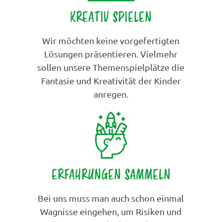
KREATIV SPIELEN
Wir möchten keine vorgefertigten
Lösungen präsentieren. Vielmehr
sollen unsere Themenspielplätze die
Fantasie und Kreativität der Kinder
anregen.
ERFAHRUNGEN SAMMELN
Bei uns muss man auch schon einmal
Wagnisse eingehen, um Risiken und