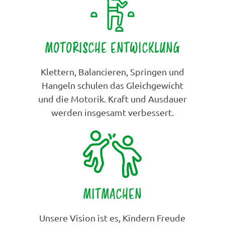
MOTORISCHE ENTWICKLUNG
Klettern, Balancieren, Springen und
Hangeln schulen das Gleichgewicht
und die Motorik. Kraft und Ausdauer
werden insgesamt verbessert.
MITMACHEN
Unsere Vision ist es, Kindern Freude