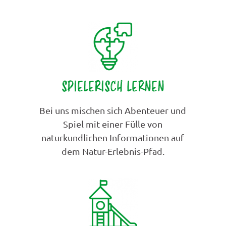
SPIELERISCH LERNEN
Bei uns mischen sich Abenteuer und
Spiel mit einer Fülle von
naturkundlichen Informationen auf
dem Natur-Erlebnis-Pfad.