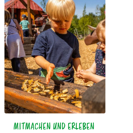
MITMACHEN UND ERLEBEN