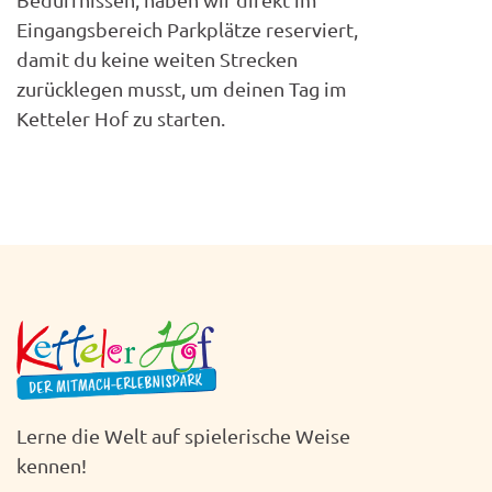
Eingangsbereich Parkplätze reserviert,
damit du keine weiten Strecken
zurücklegen musst, um deinen Tag im
Ketteler Hof zu starten.
Lerne die Welt auf spielerische Weise
kennen!