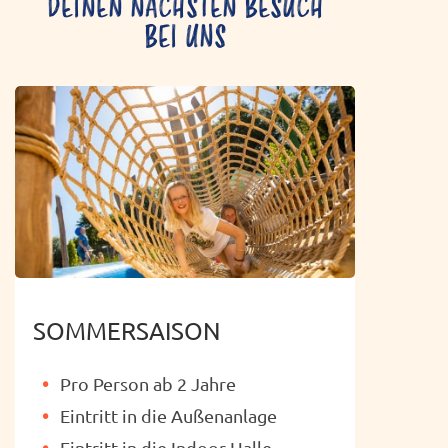
DEINEN NÄCHSTEN BESUCH
BEI UNS
SOMMERSAISON
Pro Person ab 2 Jahre
Eintritt in die Außenanlage
Eintritt in die Indoor Halle