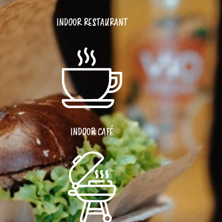
INDOOR RESTAURANT
INDOOR CAFÉ