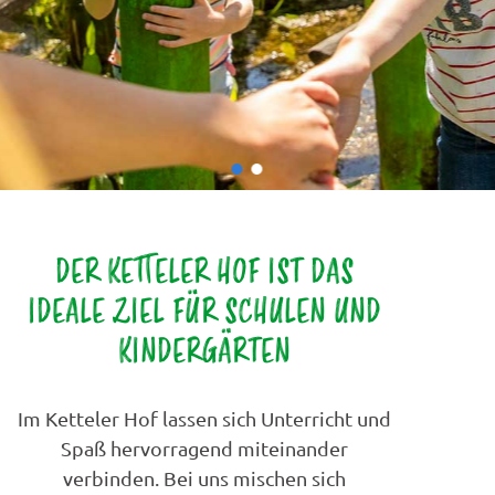
Ketteler Hof
DER KETTELER HOF IST DAS
IDEALE ZIEL FÜR SCHULEN UND
KINDERGÄRTEN
Im Ketteler Hof lassen sich Unterricht und
Spaß hervorragend miteinander
verbinden. Bei uns mischen sich