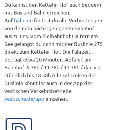
Du kannst den Ketteler Hof auch bequem
mit Bus und Bahn erreichen.
Auf
bahn.de
findest du alle Verbindungen
von deinem nächstgelegenen Bahnhof
aus zu uns. Vom Zielbahnhof Haltern am
See gelangst du dann mit der Buslinie 275
direkt zum Ketteler Hof. Die Fahrzeit
beträgt etwa 20 Minuten. Abfahrt am
Bahnhof: 9:38h / 11:38h / 13:38h / danach
stündlich bis 18.38h Alle Fahrzeiten der
Buslinie könnt ihr auch in der App der
vestischen Verkehrsbetriebe
vestische.de/app
einsehen.