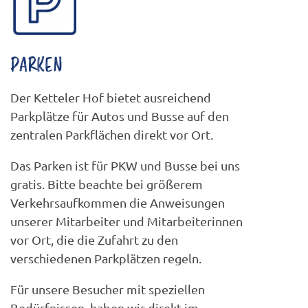
PARKEN
Der Ketteler Hof bietet ausreichend
Parkplätze für Autos und Busse auf den
zentralen Parkflächen direkt vor Ort.
Das Parken ist für PKW und Busse bei uns
gratis. Bitte beachte bei größerem
Verkehrsaufkommen die Anweisungen
unserer Mitarbeiter und Mitarbeiterinnen
vor Ort, die die Zufahrt zu den
verschiedenen Parkplätzen regeln.
Für unsere Besucher mit speziellen
Bedürfnissen, haben wir direkt im