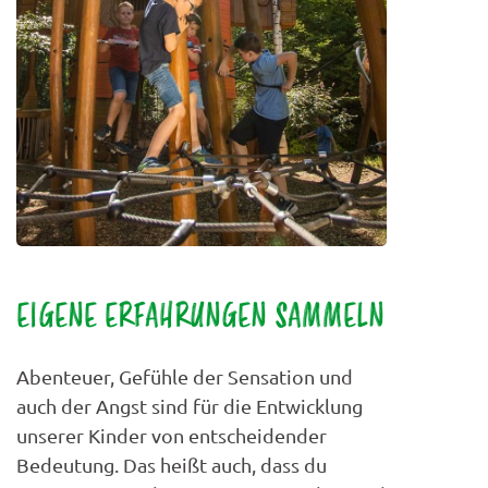
EIGENE ERFAHRUNGEN SAMMELN
Abenteuer, Gefühle der Sensation und
auch der Angst sind für die Entwicklung
unserer Kinder von entscheidender
Bedeutung. Das heißt auch, dass du