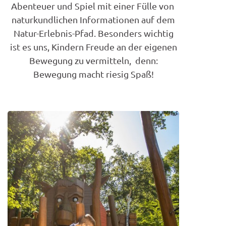
Abenteuer und Spiel mit einer Fülle von
naturkundlichen Informationen auf dem
Natur-Erlebnis-Pfad. Besonders wichtig
ist es uns, Kindern Freude an der eigenen
Bewegung zu vermitteln, denn:
Bewegung macht riesig Spaß!