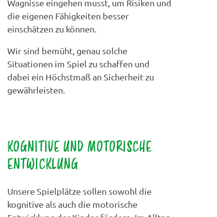
Wagnisse eingehen musst, um Risiken und
die eigenen Fähigkeiten besser
einschätzen zu können.
Wir sind bemüht, genau solche
Situationen im Spiel zu schaffen und
dabei ein Höchstmaß an Sicherheit zu
gewährleisten.
KOGNITIVE UND MOTORISCHE
ENTWICKLUNG
Unsere Spielplätze sollen sowohl die
kognitive als auch die motorische