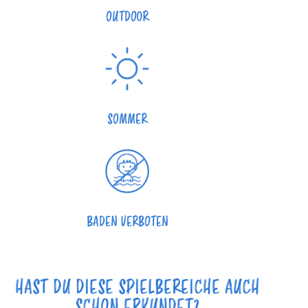
OUTDOOR
SOMMER
BADEN VERBOTEN
HAST DU DIESE SPIELBEREICHE AUCH