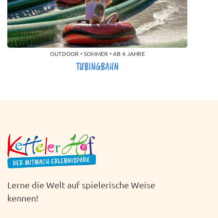
OUTDOOR • SOMMER • AB 4 JAHRE
TUBINGBAHN
Lerne die Welt auf spielerische Weise
kennen!