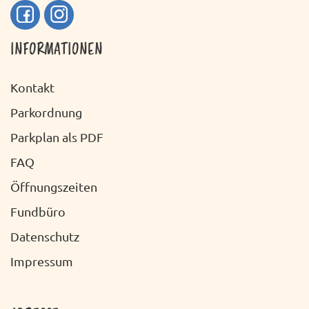
INFORMATIONEN
Kontakt
Parkordnung
Parkplan als PDF
FAQ
Öffnungszeiten
Fundbüro
Datenschutz
Impressum