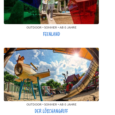
OUTDOOR • SOMMER • AB 0 JAHRE
FEENLAND
OUTDOOR • SOMMER • AB 0 JAHRE
DER LÖSCHANGRIFF