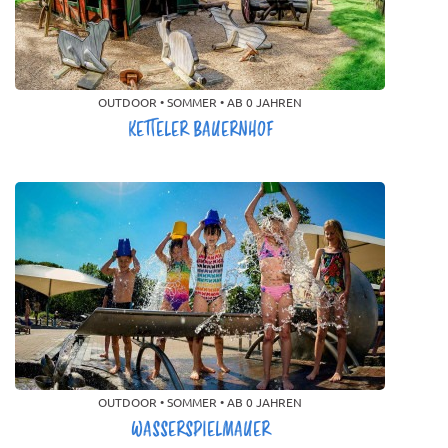
OUTDOOR • SOMMER • AB 0 JAHREN
KETTELER BAUERNHOF
OUTDOOR • SOMMER • AB 0 JAHREN
WASSERSPIELMAUER