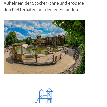
Auf einem der Stocherkähne und erobere
den Kletterhafen mit deinen Freunden.