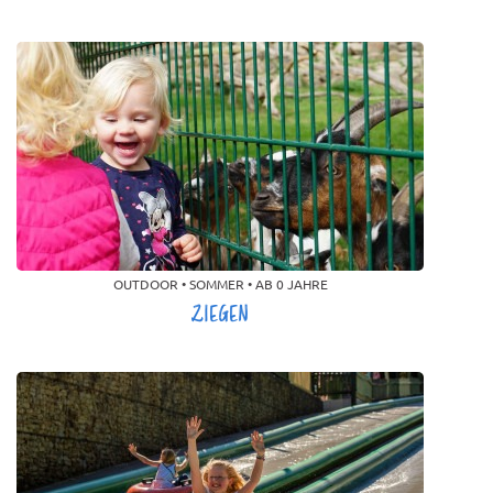
OUTDOOR • SOMMER • AB 0 JAHRE
ZIEGEN