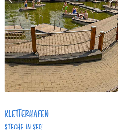
KLETTERHAFEN
STECHE IN SEE!