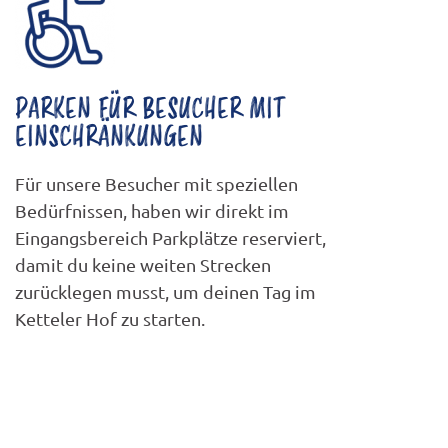
PARKEN FÜR BESUCHER MIT
EINSCHRÄNKUNGEN
Für unsere Besucher mit speziellen
Bedürfnissen, haben wir direkt im
Eingangsbereich Parkplätze reserviert,
damit du keine weiten Strecken
zurücklegen musst, um deinen Tag im
Ketteler Hof zu starten.