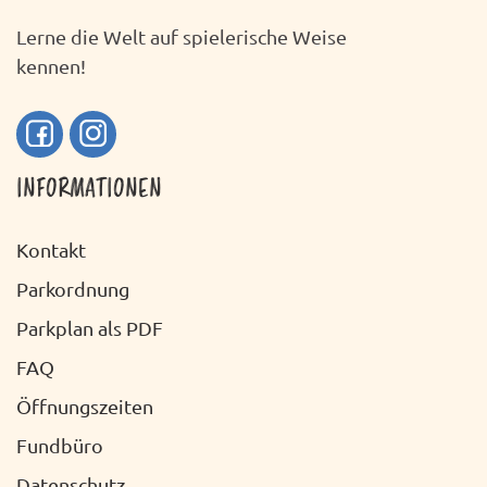
Lerne die Welt auf spielerische Weise
kennen!
INFORMATIONEN
Kontakt
Parkordnung
Parkplan als PDF
FAQ
Öffnungszeiten
Fundbüro
Datenschutz