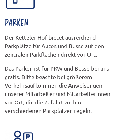
PARKEN
Der Ketteler Hof bietet ausreichend
Parkplätze für Autos und Busse auf den
zentralen Parkflächen direkt vor Ort.
Das Parken ist für PKW und Busse bei uns
gratis. Bitte beachte bei größerem
Verkehrsaufkommen die Anweisungen
unserer Mitarbeiter und Mitarbeiterinnen
vor Ort, die die Zufahrt zu den
verschiedenen Parkplätzen regeln.