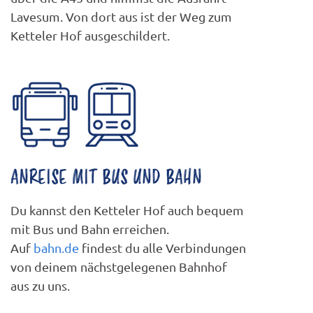
Lavesum. Von dort aus ist der Weg zum
Ketteler Hof ausgeschildert.
ANREISE MIT BUS UND BAHN
Du kannst den Ketteler Hof auch bequem
mit Bus und Bahn erreichen.
Auf
bahn.de
findest du alle Verbindungen
von deinem nächstgelegenen Bahnhof
aus zu uns.