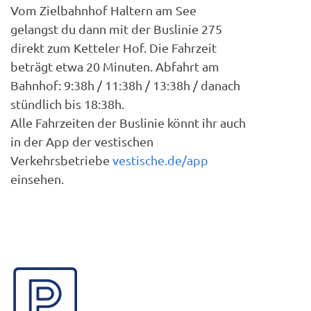
Vom Zielbahnhof Haltern am See
gelangst du dann mit der Buslinie 275
direkt zum Ketteler Hof. Die Fahrzeit
beträgt etwa 20 Minuten. Abfahrt am
Bahnhof: 9:38h / 11:38h / 13:38h / danach
stündlich bis 18:38h.
Alle Fahrzeiten der Buslinie könnt ihr auch
in der App der vestischen
Verkehrsbetriebe
vestische.de/app
einsehen.