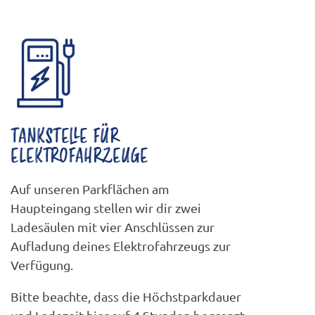
TANKSTELLE FÜR
ELEKTROFAHRZEUGE
Auf unseren Parkflächen am
Haupteingang stellen wir dir zwei
Ladesäulen mit vier Anschlüssen zur
Aufladung deines Elektrofahrzeugs zur
Verfügung.
Bitte beachte, dass die Höchstparkdauer