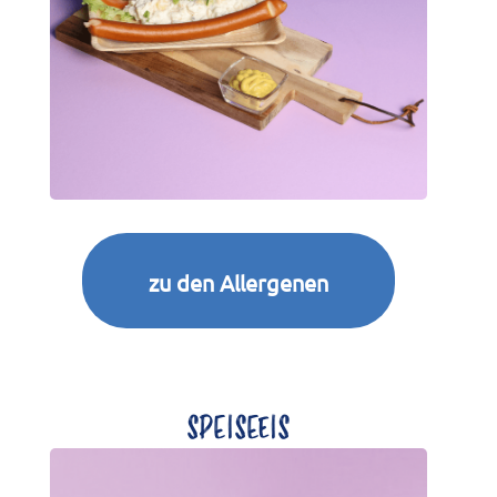
zu den Allergenen
SPEISEEIS