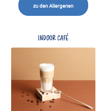
zu den Allergenen
INDOOR CAFÉ