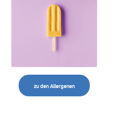
zu den Allergenen