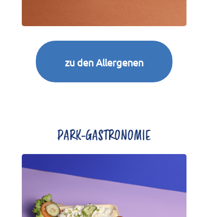
zu den Allergenen
PARK-GASTRONOMIE