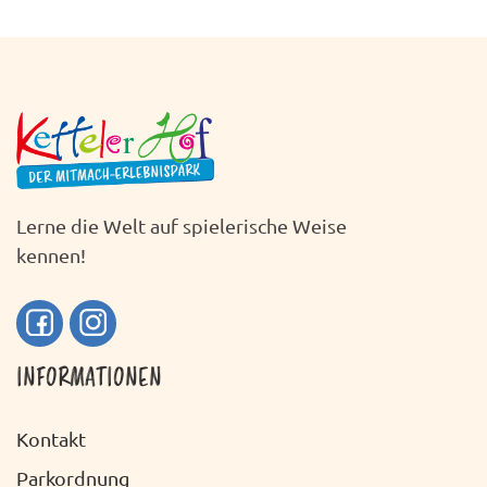
Lerne die Welt auf spielerische Weise
kennen!
INFORMATIONEN
Kontakt
Parkordnung