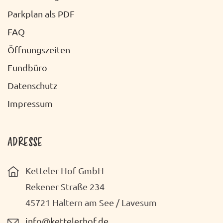
Parkplan als PDF
FAQ
Öffnungszeiten
Fundbüro
Datenschutz
Impressum
ADRESSE
Ketteler Hof GmbH
Rekener Straße 234
45721 Haltern am See / Lavesum
info@kettelerhof.de