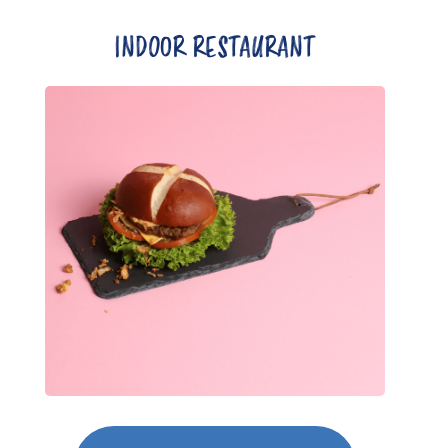
INDOOR RESTAURANT