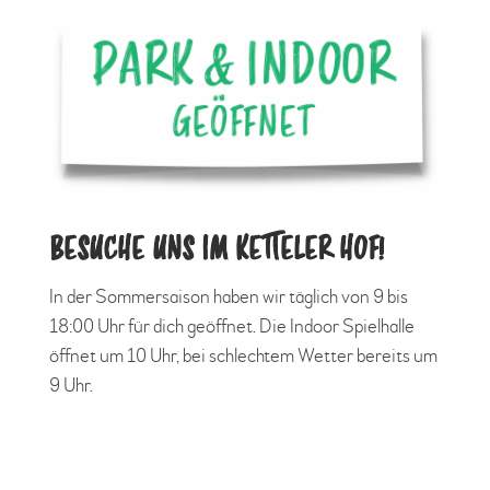
BESUCHE UNS IM KETTELER HOF!
In der Sommersaison haben wir täglich von 9 bis
18:00 Uhr für dich geöffnet. Die Indoor Spielhalle
öffnet um 10 Uhr, bei schlechtem Wetter bereits um
9 Uhr.