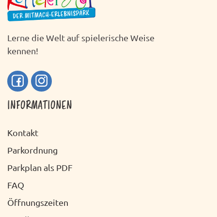
Lerne die Welt auf spielerische Weise
kennen!
INFORMATIONEN
Kontakt
Parkordnung
Parkplan als PDF
FAQ
Öffnungszeiten