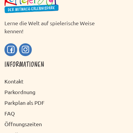
Lerne die Welt auf spielerische Weise
kennen!
INFORMATIONEN
Kontakt
Parkordnung
Parkplan als PDF
FAQ
Öffnungszeiten