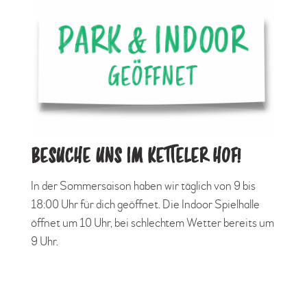
BESUCHE UNS IM KETTELER HOF!
In der Sommersaison haben wir täglich von 9 bis
18:00 Uhr für dich geöffnet. Die Indoor Spielhalle
öffnet um 10 Uhr, bei schlechtem Wetter bereits um
9 Uhr.