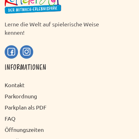
Lerne die Welt auf spielerische Weise
kennen!
INFORMATIONEN
Kontakt
Parkordnung
Parkplan als PDF
FAQ
Öffnungszeiten