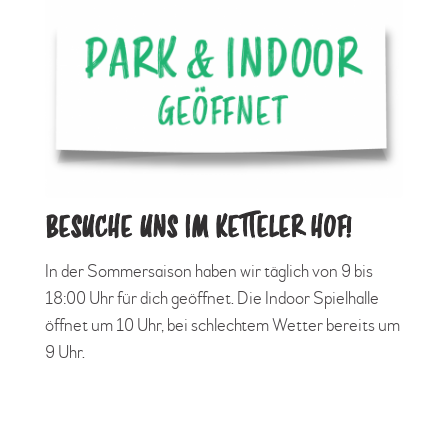
BESUCHE UNS IM KETTELER HOF!
In der Sommersaison haben wir täglich von 9 bis
18:00 Uhr für dich geöffnet. Die Indoor Spielhalle
öffnet um 10 Uhr, bei schlechtem Wetter bereits um
9 Uhr.