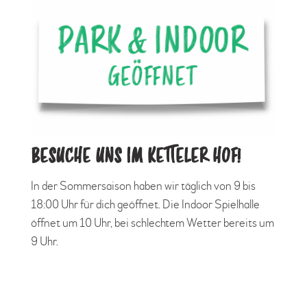
BESUCHE UNS IM KETTELER HOF!
In der Sommersaison haben wir täglich von 9 bis
18:00 Uhr für dich geöffnet. Die Indoor Spielhalle
öffnet um 10 Uhr, bei schlechtem Wetter bereits um
9 Uhr.