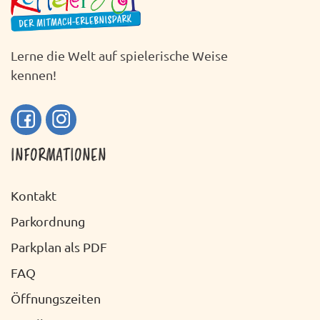
Lerne die Welt auf spielerische Weise
kennen!
INFORMATIONEN
Kontakt
Parkordnung
Parkplan als PDF
FAQ
Öffnungszeiten