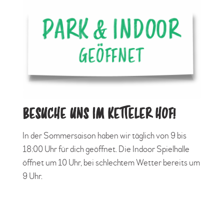
BESUCHE UNS IM KETTELER HOF!
In der Sommersaison haben wir täglich von 9 bis
18:00 Uhr für dich geöffnet. Die Indoor Spielhalle
öffnet um 10 Uhr, bei schlechtem Wetter bereits um
9 Uhr.