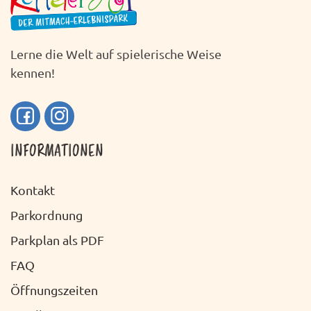
Lerne die Welt auf spielerische Weise
kennen!
INFORMATIONEN
Kontakt
Parkordnung
Parkplan als PDF
FAQ
Öffnungszeiten