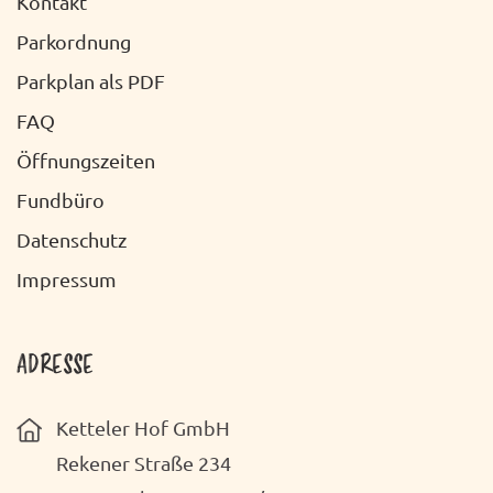
Kontakt
Parkordnung
Parkplan als PDF
FAQ
Öffnungszeiten
Fundbüro
Datenschutz
Impressum
ADRESSE
Ketteler Hof GmbH
Rekener Straße 234