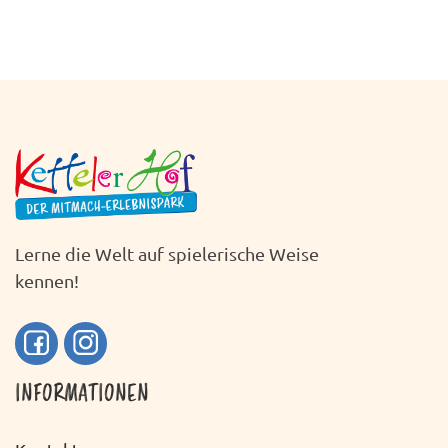
Lerne die Welt auf spielerische Weise
kennen!
INFORMATIONEN