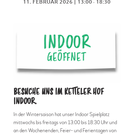
11. FEBRUAR 2026 | 13:00
18:30
-
BESUCHE UNS IM KETTELER HOF
INDOOR.
In der Wintersaison hat unser Indoor Spielplatz
mittwochs bis freitags von 13:00 bis 18:30 Uhr und
an den Wochenenden, Feier- und Ferientagen von