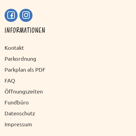
INFORMATIONEN
Kontakt
Parkordnung
Parkplan als PDF
FAQ
Öffnungszeiten
Fundbüro
Datenschutz
Impressum