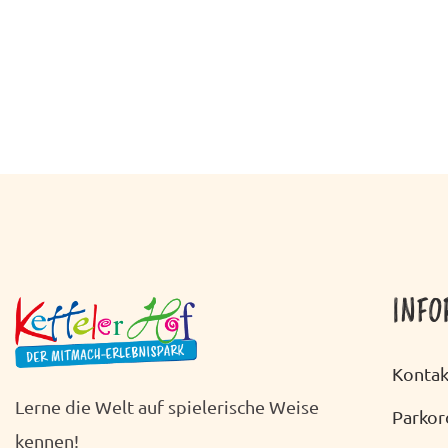
INFO
Kontak
Lerne die Welt auf spielerische Weise
Parko
kennen!