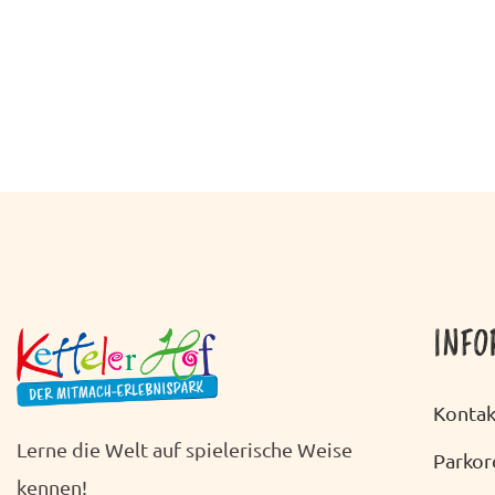
INFO
Kontak
Lerne die Welt auf spielerische Weise
Parko
kennen!