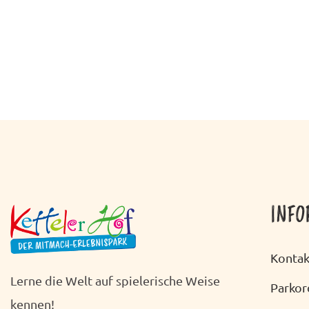
INFO
Kontak
Lerne die Welt auf spielerische Weise
Parko
kennen!