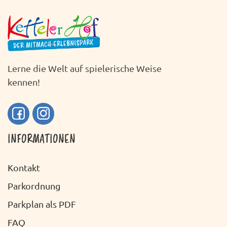
Lerne die Welt auf spielerische Weise
kennen!
INFORMATIONEN
Kontakt
Parkordnung
Parkplan als PDF
FAQ