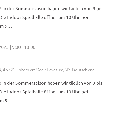
! In der Sommersaison haben wir täglich von 9 bis
 Die Indoor Spielhalle öffnet um 10 Uhr, bei
 um 9…
2025 | 9:00
18:00
-
, 45721 Haltern am See / Lavesum, NY, Deutschland
! In der Sommersaison haben wir täglich von 9 bis
 Die Indoor Spielhalle öffnet um 10 Uhr, bei
 um 9…