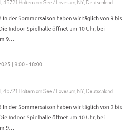
, 45721 Haltern am See / Lavesum, NY, Deutschland
! In der Sommersaison haben wir täglich von 9 bis
 Die Indoor Spielhalle öffnet um 10 Uhr, bei
 um 9…
2025 | 9:00
18:00
-
, 45721 Haltern am See / Lavesum, NY, Deutschland
! In der Sommersaison haben wir täglich von 9 bis
 Die Indoor Spielhalle öffnet um 10 Uhr, bei
 um 9…