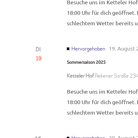
Besuche uns im Ketteler Hof
18:00 Uhr für dich geöffnet.
schlechtem Wetter bereits
19. August 
Hervorgehoben
DI.
19
Sommersaison 2025
Ketteler Hof
Rekener Straße 234
Besuche uns im Ketteler Hof
18:00 Uhr für dich geöffnet.
schlechtem Wetter bereits
20. August 