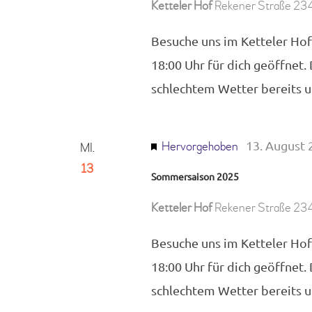
Ketteler Hof
Rekener Straße 234
Besuche uns im Ketteler Hof
18:00 Uhr für dich geöffnet.
schlechtem Wetter bereits
13. August 
Hervorgehoben
MI.
13
Sommersaison 2025
Ketteler Hof
Rekener Straße 234
Besuche uns im Ketteler Hof
18:00 Uhr für dich geöffnet.
schlechtem Wetter bereits