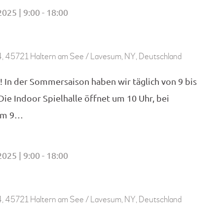
2025 | 9:00
18:00
-
, 45721 Haltern am See / Lavesum, NY, Deutschland
! In der Sommersaison haben wir täglich von 9 bis
 Die Indoor Spielhalle öffnet um 10 Uhr, bei
 um 9…
2025 | 9:00
18:00
-
, 45721 Haltern am See / Lavesum, NY, Deutschland