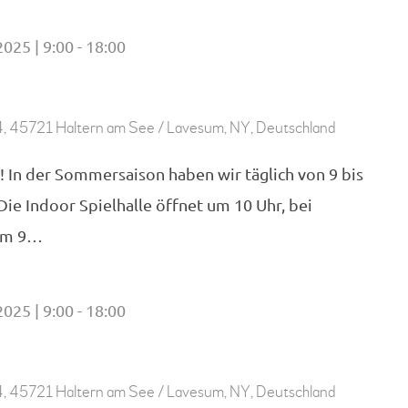
2025 | 9:00
18:00
-
, 45721 Haltern am See / Lavesum, NY, Deutschland
! In der Sommersaison haben wir täglich von 9 bis
 Die Indoor Spielhalle öffnet um 10 Uhr, bei
 um 9…
2025 | 9:00
18:00
-
, 45721 Haltern am See / Lavesum, NY, Deutschland