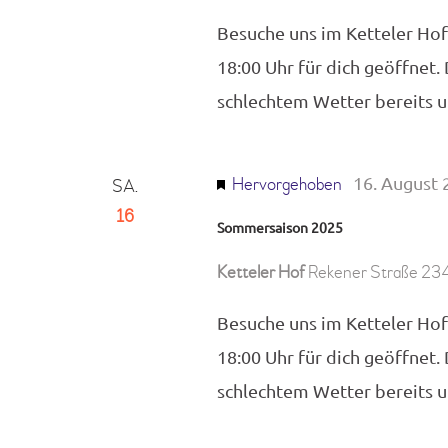
Besuche uns im Ketteler Hof
18:00 Uhr für dich geöffnet.
schlechtem Wetter bereits
16. August 
Hervorgehoben
SA.
16
Sommersaison 2025
Ketteler Hof
Rekener Straße 234
Besuche uns im Ketteler Hof
18:00 Uhr für dich geöffnet.
schlechtem Wetter bereits