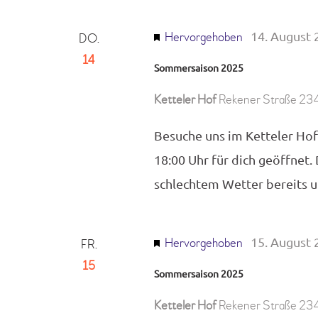
14. August 
Hervorgehoben
DO.
14
Sommersaison 2025
Ketteler Hof
Rekener Straße 234
Besuche uns im Ketteler Hof
18:00 Uhr für dich geöffnet.
schlechtem Wetter bereits
15. August 
Hervorgehoben
FR.
15
Sommersaison 2025
Ketteler Hof
Rekener Straße 234