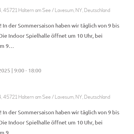
, 45721 Haltern am See / Lavesum, NY, Deutschland
! In der Sommersaison haben wir täglich von 9 bis
 Die Indoor Spielhalle öffnet um 10 Uhr, bei
 um 9…
2025 | 9:00
18:00
-
, 45721 Haltern am See / Lavesum, NY, Deutschland
! In der Sommersaison haben wir täglich von 9 bis
 Die Indoor Spielhalle öffnet um 10 Uhr, bei
 um 9…