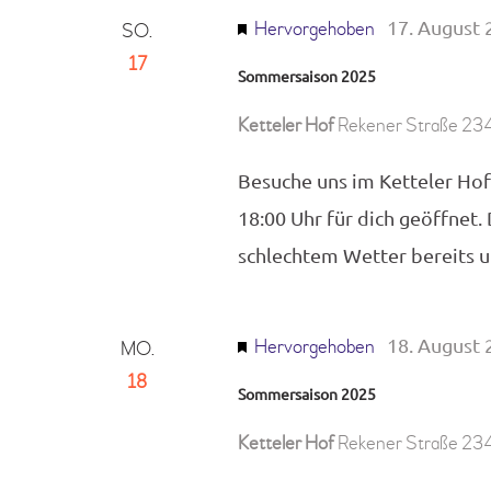
17. August 
Hervorgehoben
SO.
17
Sommersaison 2025
Ketteler Hof
Rekener Straße 234
Besuche uns im Ketteler Hof
18:00 Uhr für dich geöffnet.
schlechtem Wetter bereits
18. August 
Hervorgehoben
MO.
18
Sommersaison 2025
Ketteler Hof
Rekener Straße 234